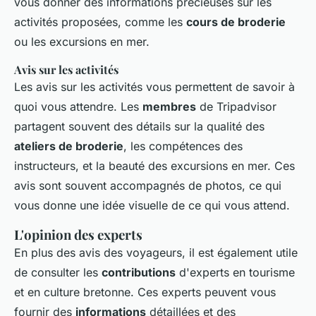
vous donner des informations précieuses sur les
activités proposées, comme les
cours de broderie
ou les excursions en mer.
Avis sur les activités
Les avis sur les activités vous permettent de savoir à
quoi vous attendre. Les
membres
de Tripadvisor
partagent souvent des détails sur la qualité des
ateliers de broderie
, les compétences des
instructeurs, et la beauté des excursions en mer. Ces
avis sont souvent accompagnés de photos, ce qui
vous donne une idée visuelle de ce qui vous attend.
L'opinion des experts
En plus des avis des voyageurs, il est également utile
de consulter les
contributions
d'experts en tourisme
et en culture bretonne. Ces experts peuvent vous
fournir des
informations
détaillées et des