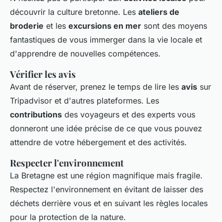
découvrir la culture bretonne. Les
ateliers de
broderie
et les
excursions en mer
sont des moyens
fantastiques de vous immerger dans la vie locale et
d'apprendre de nouvelles compétences.
Vérifier les avis
Avant de réserver, prenez le temps de lire les
avis
sur
Tripadvisor et d'autres plateformes. Les
contributions
des voyageurs et des experts vous
donneront une idée précise de ce que vous pouvez
attendre de votre hébergement et des activités.
Respecter l'environnement
La Bretagne est une région magnifique mais fragile.
Respectez l'environnement en évitant de laisser des
déchets derrière vous et en suivant les règles locales
pour la protection de la nature.