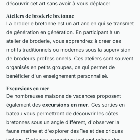
découvrir cet art sans avoir à vous déplacer.
Ateliers de broderie bretonne
La broderie bretonne est un art ancien qui se transmet
de génération en génération. En participant à un
atelier de broderie, vous apprendrez à créer des
motifs traditionnels ou modernes sous la supervision
de brodeurs professionnels. Ces ateliers sont souvent
organisés en petits groupes, ce qui permet de
bénéficier d'un enseignement personnalisé.
Excursions en mer
De nombreuses maisons de vacances proposent
également des
excursions en mer
. Ces sorties en
bateau vous permettront de découvrir les côtes
bretonnes sous un angle différent, d'observer la
faune marine et d'explorer des îles et des criques
isolées. Certaines excursions incluent même des