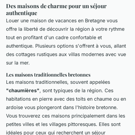
Des maisons de charme pour un séjour
authentique
Louer une maison de vacances en Bretagne vous
offre la liberté de découvrir la région à votre rythme
tout en profitant d'un cadre confortable et
authentique. Plusieurs options s'offrent à vous, allant
des cottages rustiques aux villas modernes avec vue
sur la mer.
Les maisons traditionnelles bretonnes
Les maisons traditionnelles, souvent appelées
"chaumières"
, sont typiques de la région. Ces
habitations en pierre avec des toits en chaume ou en
ardoise vous plongeront dans l'histoire bretonne.
Vous trouverez ces maisons principalement dans les
petites villes et les villages pittoresques. Elles sont
idéales pour ceux qui recherchent un séjour