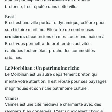
bretonne, très réputée dans cette ville.
Brest
Brest est une ville portuaire dynamique, célèbre pour
son histoire maritime. Elle offre de nombreuses
croisières
et excursions en mer. Louer une maison à
Brest vous permettra de profiter des activités
nautiques tout en étant proche des commodités
urbaines.
Le Morbihan : Un patrimoine riche
Le Morbihan est un autre département breton qui
mérite votre attention. Il est réputé pour ses paysages
magnifiques et son riche patrimoine culturel.
Vannes
Vannes est une cité médiévale charmante avec des
remparts bien conservés. C'est un excellent choix si