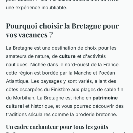
une expérience inoubliable.
Pourquoi choisir la Bretagne pour
vos vacances ?
La Bretagne est une destination de choix pour les
amateurs de nature, de
culture
et d'activités
nautiques. Nichée dans le nord-ouest de la France,
cette région est bordée par la Manche et l'océan
Atlantique. Les paysages y sont variés, allant des
côtes escarpées du Finistère aux plages de sable fin
du Morbihan. La Bretagne est riche en
patrimoine
culturel
et historique, et vous pourrez découvrir des
traditions séculaires comme la broderie bretonne.
Un cadre enchanteur pour tous les goûts