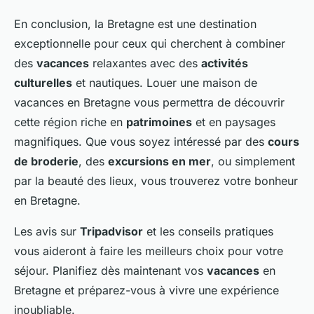
En conclusion, la Bretagne est une destination
exceptionnelle pour ceux qui cherchent à combiner
des
vacances
relaxantes avec des
activités
culturelles
et nautiques. Louer une maison de
vacances en Bretagne vous permettra de découvrir
cette région riche en
patrimoines
et en paysages
magnifiques. Que vous soyez intéressé par des
cours
de broderie
, des
excursions en mer
, ou simplement
par la beauté des lieux, vous trouverez votre bonheur
en Bretagne.
Les avis sur
Tripadvisor
et les conseils pratiques
vous aideront à faire les meilleurs choix pour votre
séjour. Planifiez dès maintenant vos
vacances
en
Bretagne et préparez-vous à vivre une expérience
inoubliable.