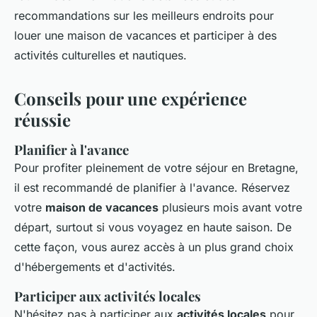
recommandations sur les meilleurs endroits pour
louer une maison de vacances et participer à des
activités culturelles et nautiques.
Conseils pour une expérience
réussie
Planifier à l'avance
Pour profiter pleinement de votre séjour en Bretagne,
il est recommandé de planifier à l'avance. Réservez
votre
maison de vacances
plusieurs mois avant votre
départ, surtout si vous voyagez en haute saison. De
cette façon, vous aurez accès à un plus grand choix
d'hébergements et d'activités.
Participer aux activités locales
N'hésitez pas à participer aux
activités locales
pour