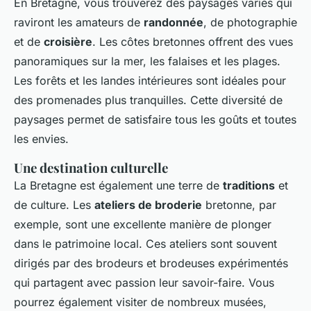
En Bretagne, vous trouverez des paysages variés qui
raviront les amateurs de
randonnée
, de photographie
et de
croisière
. Les côtes bretonnes offrent des vues
panoramiques sur la mer, les falaises et les plages.
Les forêts et les landes intérieures sont idéales pour
des promenades plus tranquilles. Cette diversité de
paysages permet de satisfaire tous les goûts et toutes
les envies.
Une destination culturelle
La Bretagne est également une terre de
traditions
et
de culture. Les
ateliers de broderie
bretonne, par
exemple, sont une excellente manière de plonger
dans le patrimoine local. Ces ateliers sont souvent
dirigés par des brodeurs et brodeuses expérimentés
qui partagent avec passion leur savoir-faire. Vous
pourrez également visiter de nombreux musées,