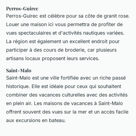
Perros-Guirec
Perros-Guirec est célèbre pour sa côte de granit rose.
Louer une maison ici vous permettra de profiter de
vues spectaculaires et d'activités nautiques variées.
La région est également un excellent endroit pour
participer à des cours de broderie, car plusieurs
artisans locaux proposent leurs services.
Saint-Malo
Saint-Malo est une ville fortifiée avec un riche passé
historique. Elle est idéale pour ceux qui souhaitent
combiner des vacances culturelles avec des activités
en plein air. Les maisons de vacances à Saint-Malo
offrent souvent des vues sur la mer et un accès facile
aux excursions en bateau.