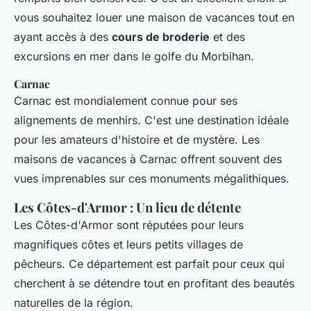
vous souhaitez louer une maison de vacances tout en
ayant accès à des
cours de broderie
et des
excursions en mer dans le golfe du Morbihan.
Carnac
Carnac est mondialement connue pour ses
alignements de menhirs. C'est une destination idéale
pour les amateurs d'histoire et de mystère. Les
maisons de vacances à Carnac offrent souvent des
vues imprenables sur ces monuments mégalithiques.
Les Côtes-d'Armor : Un lieu de détente
Les Côtes-d'Armor sont réputées pour leurs
magnifiques côtes et leurs petits villages de
pêcheurs. Ce département est parfait pour ceux qui
cherchent à se détendre tout en profitant des beautés
naturelles de la région.