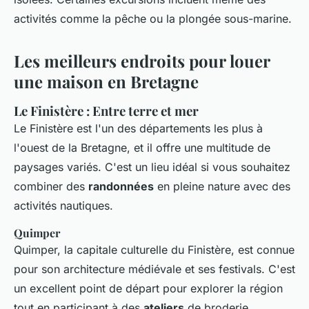
activités comme la pêche ou la plongée sous-marine.
Les meilleurs endroits pour louer
une maison en Bretagne
Le Finistère : Entre terre et mer
Le Finistère est l'un des départements les plus à
l'ouest de la Bretagne, et il offre une multitude de
paysages variés. C'est un lieu idéal si vous souhaitez
combiner des
randonnées
en pleine nature avec des
activités nautiques.
Quimper
Quimper, la capitale culturelle du Finistère, est connue
pour son architecture médiévale et ses festivals. C'est
un excellent point de départ pour explorer la région
tout en participant à des
ateliers
de broderie