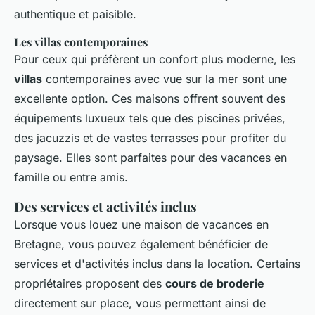
authentique et paisible.
Les villas contemporaines
Pour ceux qui préfèrent un confort plus moderne, les
villas
contemporaines avec vue sur la mer sont une
excellente option. Ces maisons offrent souvent des
équipements luxueux tels que des piscines privées,
des jacuzzis et de vastes terrasses pour profiter du
paysage. Elles sont parfaites pour des vacances en
famille ou entre amis.
Des services et activités inclus
Lorsque vous louez une maison de vacances en
Bretagne, vous pouvez également bénéficier de
services et d'activités inclus dans la location. Certains
propriétaires proposent des
cours de broderie
directement sur place, vous permettant ainsi de