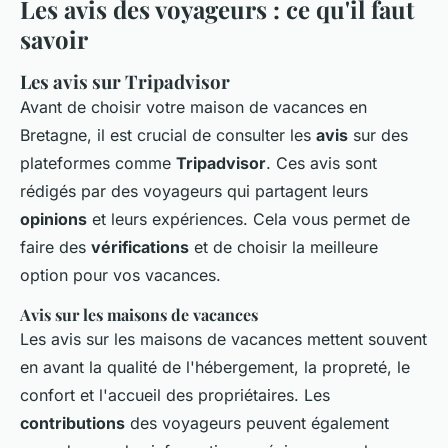
Les avis des voyageurs : ce qu'il faut
savoir
Les avis sur Tripadvisor
Avant de choisir votre maison de vacances en
Bretagne, il est crucial de consulter les
avis
sur des
plateformes comme
Tripadvisor
. Ces avis sont
rédigés par des voyageurs qui partagent leurs
opinions
et leurs expériences. Cela vous permet de
faire des
vérifications
et de choisir la meilleure
option pour vos vacances.
Avis sur les maisons de vacances
Les avis sur les maisons de vacances mettent souvent
en avant la qualité de l'hébergement, la propreté, le
confort et l'accueil des propriétaires. Les
contributions
des voyageurs peuvent également