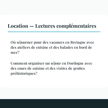
Location — Lectures complémentaires
Où séjourner pour des vacances en Bretagne avec
des ateliers de cuisine et des balades en bord de
mer?
Comment organiser un séjour en Dordogne avec
des cours de cuisine et des visites de grottes
préhistoriques?