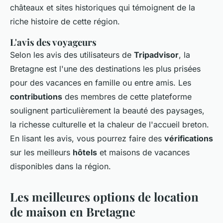
châteaux et sites historiques qui témoignent de la
riche histoire de cette région.
L'avis des voyageurs
Selon les avis des utilisateurs de
Tripadvisor
, la
Bretagne est l'une des destinations les plus prisées
pour des vacances en famille ou entre amis. Les
contributions
des membres de cette plateforme
soulignent particulièrement la beauté des paysages,
la richesse culturelle et la chaleur de l'accueil breton.
En lisant les avis, vous pourrez faire des
vérifications
sur les meilleurs
hôtels
et maisons de vacances
disponibles dans la région.
Les meilleures options de location
de maison en Bretagne